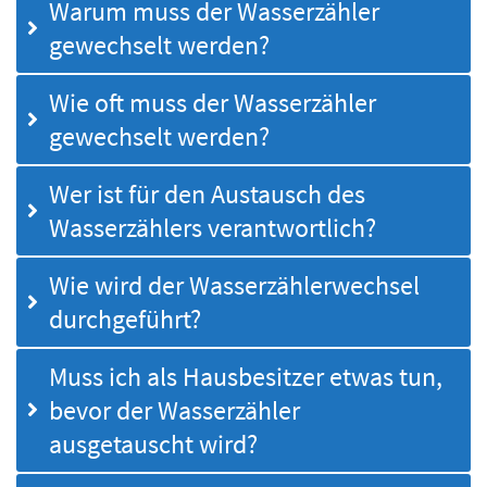
Warum muss der Wasserzähler
gewechselt werden?
Wie oft muss der Wasserzähler
gewechselt werden?
Wer ist für den Austausch des
Wasserzählers verantwortlich?
Wie wird der Wasserzählerwechsel
durchgeführt?
Muss ich als Hausbesitzer etwas tun,
bevor der Wasserzähler
ausgetauscht wird?