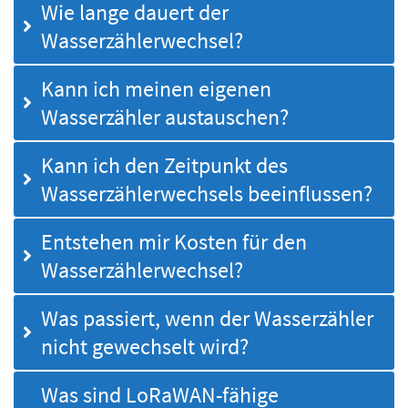
Wie lange dauert der
Wasserzählerwechsel?
Kann ich meinen eigenen
Wasserzähler austauschen?
Kann ich den Zeitpunkt des
Wasserzählerwechsels beeinflussen?
Entstehen mir Kosten für den
Wasserzählerwechsel?
Was passiert, wenn der Wasserzähler
nicht gewechselt wird?
Was sind LoRaWAN-fähige