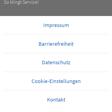
So klingt Service!
Impressum
Barrierefreiheit
Datenschutz
Cookie-Einstellungen
Kontakt