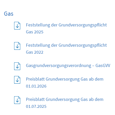
Gas
Feststellung der Grundversorgungspflicht
Gas 2025
Feststellung der Grundversorgungspflicht
Gas 2022
Gasgrundversorgungsverordnung – GasGVV
Preisblatt Grundversorgung Gas ab dem
01.01.2026
Preisblatt Grundversorgung Gas ab dem
01.07.2025