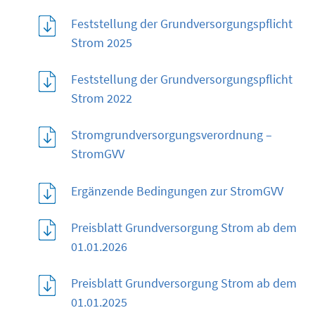
Feststellung der Grundversorgungspflicht
Strom 2025
Feststellung der Grundversorgungspflicht
Strom 2022
Stromgrundversorgungsverordnung –
StromGVV
Ergänzende Bedingungen zur StromGVV
Preisblatt Grundversorgung Strom ab dem
01.01.2026
Preisblatt Grundversorgung Strom ab dem
01.01.2025