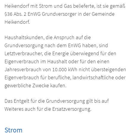
Heikendorf mit Strom und Gas belieferte, ist sie gemäß
§36 Abs. 2 EnWG Grundversorger in der Gemeinde
Heikendorf.
Haushaltskunden, die Anspruch auf die
Grundversorgung nach dem EnWG haben, sind
Letztverbraucher, die Energie überwiegend für den
Eigenverbrauch im Haushalt oder für den einen
Jahresverbrauch von 10.000 kWh nicht übersteigenden
Eigenverbrauch für berufliche, landwirtschaftliche oder
gewerbliche Zwecke kaufen.
Das Entgelt für die Grundversorgung gilt bis auf
Weiteres auch für die Ersatzversorgung.
Strom