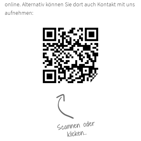
online. Alternativ können Sie dort auch Kontakt mit uns
aufnehmen:
Scannen oder
klicken…