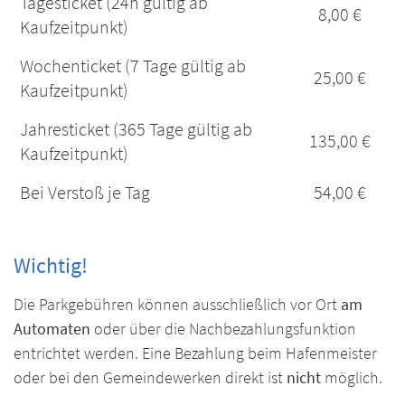
Tagesticket (24h gültig ab
8,00 €
Kaufzeitpunkt)
Wochenticket (7 Tage gültig ab
25,00 €
Kaufzeitpunkt)
Jahresticket (365 Tage gültig ab
135,00 €
Kaufzeitpunkt)
Bei Verstoß je Tag
54,00 €
Wichtig!
Die Parkgebühren können ausschließlich vor Ort
am
Automaten
oder über die Nachbezahlungsfunktion
entrichtet werden. Eine Bezahlung beim Hafenmeister
oder bei den Gemeindewerken direkt ist
nicht
möglich.