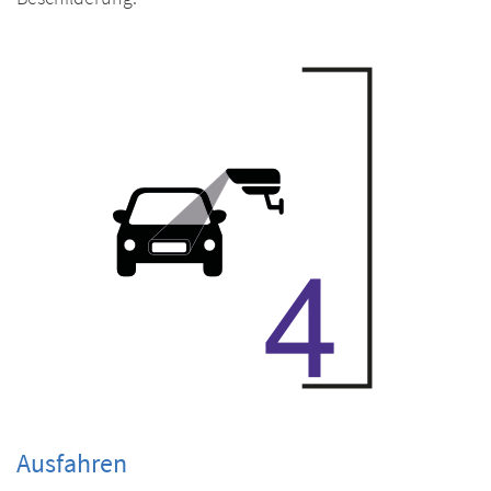
Ausfahren