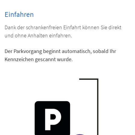
Einfahren
Dank der schrankenfreien Einfahrt können Sie direkt
und ohne Anhalten einfahren.
Der Parkvorgang beginnt automatisch, sobald Ihr
Kennzeichen
gescannt wurde.