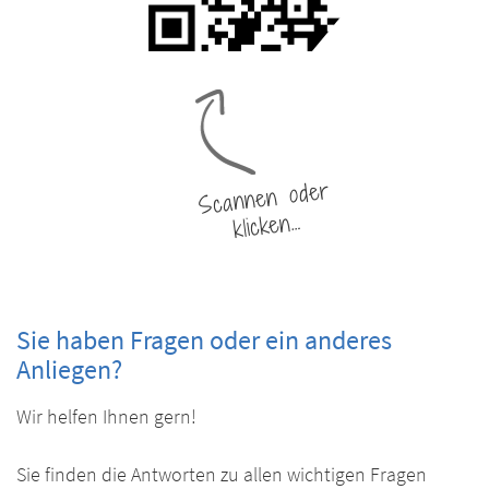
Scannen oder
klicken…
Sie haben Fragen oder ein anderes
Anliegen?
Wir helfen Ihnen gern!
Sie finden die Antworten zu allen wichtigen Fragen