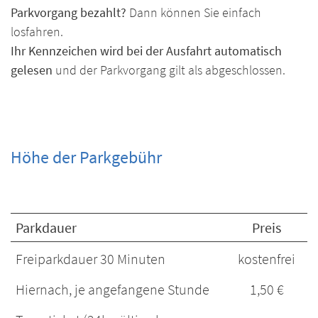
Parkvorgang bezahlt?
Dann können Sie einfach
losfahren.
Ihr Kennzeichen wird bei der Ausfahrt automatisch
gelesen
und der Parkvorgang gilt als abgeschlossen.
Höhe der Parkgebühr
Parkdauer
Preis
Freiparkdauer 30 Minuten
kostenfrei
Hiernach, je angefangene Stunde
1,50 €