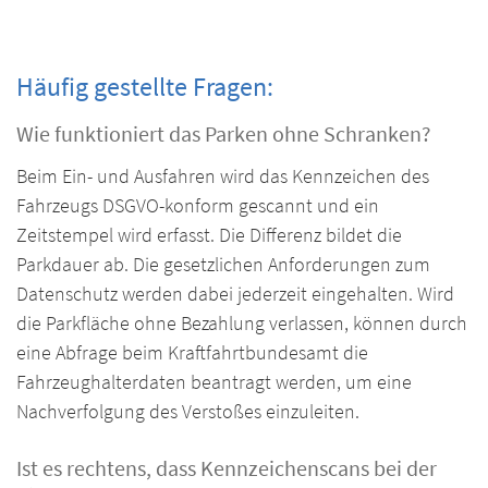
Häufig gestellte Fragen:
Wie funktioniert das Parken ohne Schranken?
Beim Ein- und Ausfahren wird das Kennzeichen des
Fahrzeugs DSGVO-konform gescannt und ein
Zeitstempel wird erfasst. Die Differenz bildet die
Parkdauer ab. Die gesetzlichen Anforderungen zum
Datenschutz werden dabei jederzeit eingehalten. Wird
die Parkfläche ohne Bezahlung verlassen, können durch
eine Abfrage beim Kraftfahrtbundesamt die
Fahrzeughalterdaten beantragt werden, um eine
Nachverfolgung des Verstoßes einzuleiten.
Ist es rechtens, dass Kennzeichenscans bei der