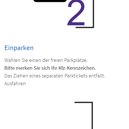
Einparken
Wählen Sie einen der freien Parkplätze.
Bitte merken Sie sich Ihr Kfz-Kennzeichen.
Das Ziehen eines separaten Parktickets entfällt.
Ausfahren