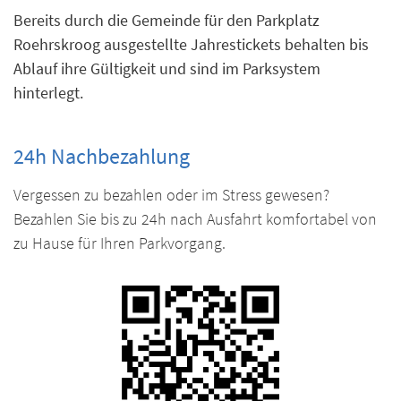
Bereits durch die Gemeinde für den Parkplatz
Roehrskroog ausgestellte Jahrestickets behalten bis
Ablauf ihre Gültigkeit und sind im Parksystem
hinterlegt.
24h Nachbezahlung
Vergessen zu bezahlen oder im Stress gewesen?
Bezahlen Sie bis zu 24h nach Ausfahrt komfortabel von
zu Hause für Ihren Parkvorgang.