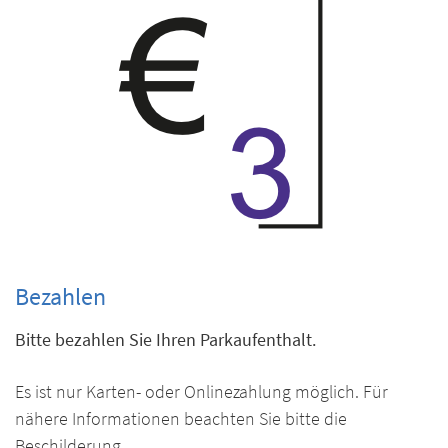
Bezahlen
Bitte bezahlen Sie Ihren
Parkaufenthalt.
Es ist nur Karten- oder Onlinezahlung möglich. Für
nähere Informationen beachten Sie bitte die
Beschilderung.