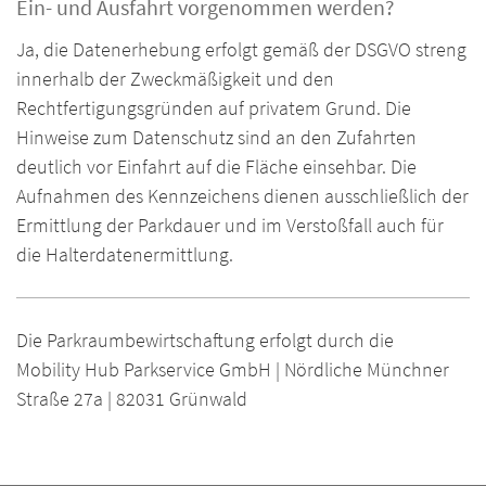
Ein- und Ausfahrt vorgenommen werden?
Ja, die Datenerhebung erfolgt gemäß der DSGVO streng
innerhalb der Zweckmäßigkeit und den
Rechtfertigungsgründen auf privatem Grund. Die
Hinweise zum Datenschutz sind an den Zufahrten
deutlich vor Einfahrt auf die Fläche einsehbar. Die
Aufnahmen des Kennzeichens dienen ausschließlich der
Ermittlung der Parkdauer und im Verstoßfall auch für
die Halterdatenermittlung.
Die Parkraumbewirtschaftung erfolgt durch die
Mobility Hub Parkservice GmbH | Nördliche Münchner
Straße 27a | 82031 Grünwald