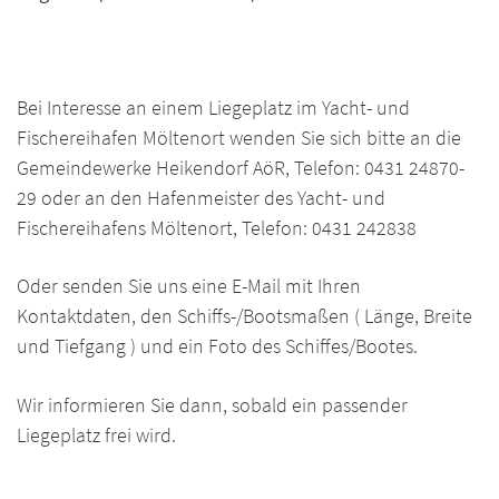
Bei Interesse an einem Liegeplatz im Yacht- und
Fischereihafen Möltenort wenden Sie sich bitte an die
Gemeindewerke Heikendorf AöR, Telefon: 0431 24870-
29 oder an den Hafenmeister des Yacht- und
Fischereihafens Möltenort, Telefon: 0431 242838
Oder senden Sie uns eine E-Mail mit Ihren
Kontaktdaten, den Schiffs-/Bootsmaßen ( Länge, Breite
und Tiefgang ) und ein Foto des Schiffes/Bootes.
Wir informieren Sie dann, sobald ein passender
Liegeplatz frei wird.