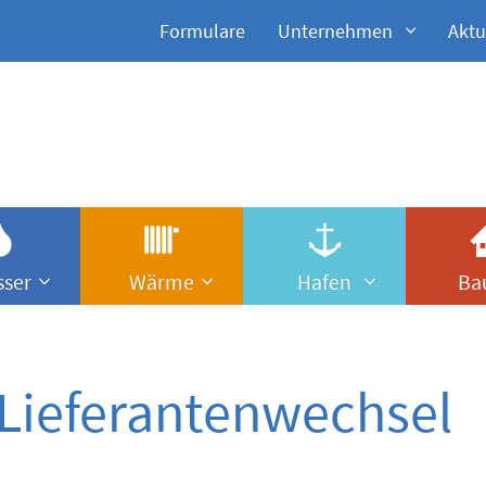
Formulare
Unternehmen
Aktu
ser
Wärme
Hafen
Ba
Lieferantenwechsel