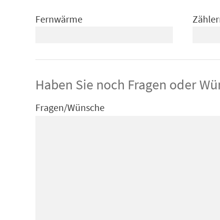
Fernwärme
Zähle
Haben Sie noch Fragen oder Wü
Fragen/Wünsche