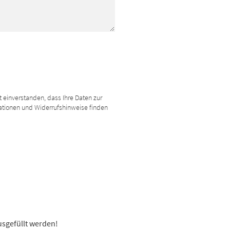
 einverstanden, dass Ihre Daten zur
ationen und Widerrufshinweise finden
usgefüllt werden!