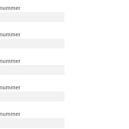
rnummer
rnummer
rnummer
rnummer
rnummer