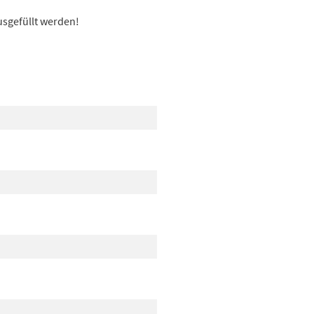
usgefüllt werden!