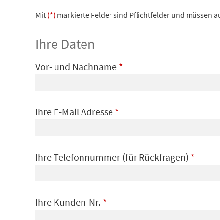
Mit
(*)
markierte Felder sind Pflichtfelder und müssen a
Ihre Daten
Vor- und Nachname
*
Ihre E-Mail Adresse
*
Ihre Telefonnummer (für Rückfragen)
*
Ihre Kunden-Nr.
*