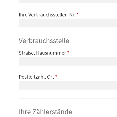
Ihre Verbrauchsstellen-Nr.
*
Verbrauchsstelle
Straße, Hausnummer
*
Postleitzahl, Ort
*
Ihre Zählerstände