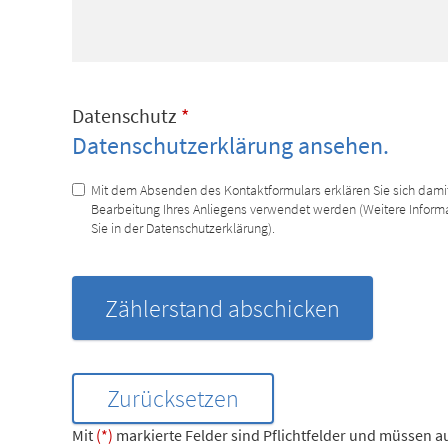
Datenschutz
*
Datenschutzerklärung ansehen.
Mit dem Absenden des Kontaktformulars erklären Sie sich damit
Bearbeitung Ihres Anliegens verwendet werden (Weitere Inform
Sie in der Datenschutzerklärung).
Mit
(*)
markierte Felder sind Pflichtfelder und müssen a