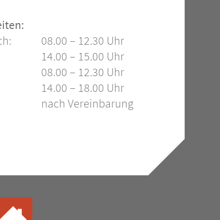
iten:
gszeiten
ch:
08.00 – 12.30 Uhr
14.00 – 15.00 Uhr
08.00 – 12.30 Uhr
14.00 – 18.00 Uhr
nach Vereinbarung