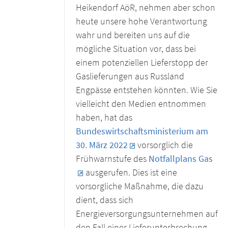
Heikendorf AöR, nehmen aber schon
heute unsere hohe Verantwortung
wahr und bereiten uns auf die
mögliche Situation vor, dass bei
einem potenziellen Lieferstopp der
Gaslieferungen aus Russland
Engpässe entstehen könnten. Wie Sie
vielleicht den Medien entnommen
haben, hat das
Bundeswirtschaftsministerium am
30. März 2022
vorsorglich die
Frühwarnstufe des
Notfallplans Gas
ausgerufen. Dies ist eine
vorsorgliche Maßnahme, die dazu
dient, dass sich
Energieversorgungsunternehmen auf
den Fall einer Lieferunterbrechung