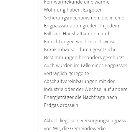
Fernwärmekunde eine warme
Wohnung haben. Es gelten
Sicherungsmechanismen, die in einer
Engpasssituation greifen. In jedem
Fall sind Haushaltkunden und
Einrichtungen wie beispielsweise
Krankenhäuser durch gesetzliche
Bestimmungen besonders geschützt.
Auch würden im Falle eines Engpasses
vertraglich geregelte
Abschaltvereinbarungen mit der
Industrie oder der Wechsel auf andere
Energieträger die Nachfrage nach
Erdgas drosseln.
Aktuell liegt kein Versorgungsengpass
vor. Wir, die Gemeindewerke