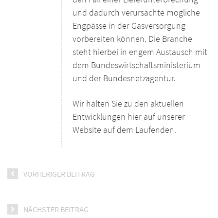
und dadurch verursachte mögliche
Engpässe in der Gasversorgung
vorbereiten können. Die Branche
steht hierbei in engem Austausch mit
dem Bundeswirtschaftsministerium
und der Bundesnetzagentur.
Wir halten Sie zu den aktuellen
Entwicklungen hier auf unserer
Website auf dem Laufenden.
VORHERIGER BEITRAG
NÄCHSTER BEITRAG