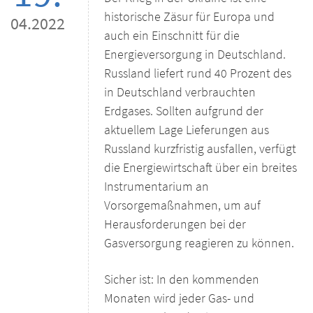
historische Zäsur für Europa und
04.2022
auch ein Einschnitt für die
Energieversorgung in Deutschland.
Russland liefert rund 40 Prozent des
in Deutschland verbrauchten
Erdgases. Sollten aufgrund der
aktuellem Lage Lieferungen aus
Russland kurzfristig ausfallen, verfügt
die Energiewirtschaft über ein breites
Instrumentarium an
Vorsorgemaßnahmen, um auf
Herausforderungen bei der
Gasversorgung reagieren zu können.
Sicher ist: In den kommenden
Monaten wird jeder Gas- und