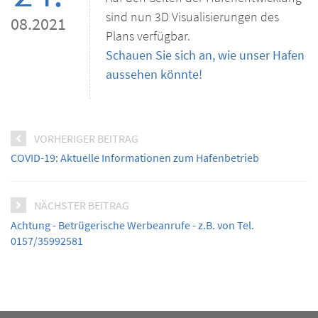
sind nun 3D Visualisierungen des
08.2021
Plans verfügbar.
Schauen Sie sich an, wie unser Hafen
aussehen könnte!
VORHERIGER BEITRAG
COVID-19: Aktuelle Informationen zum Hafenbetrieb
NÄCHSTER BEITRAG
Achtung - Betrügerische Werbeanrufe - z.B. von Tel.
0157/35992581