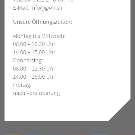
E-Mail:
info@gwh.sh
Öffnungszeiten
Unsere Öffnungszeiten:
Montag bis Mittwoch:
08.00 – 12.30 Uhr
14.00 – 15.00 Uhr
Donnerstag:
08.00 – 12.30 Uhr
14.00 – 18.00 Uhr
Freitag:
nach Vereinbarung