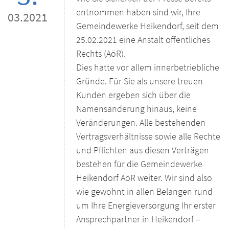
entnommen haben sind wir, Ihre
03.2021
Gemeindewerke Heikendorf, seit dem
25.02.2021 eine Anstalt öffentliches
Rechts (AöR).
Dies hatte vor allem innerbetriebliche
Gründe. Für Sie als unsere treuen
Kunden ergeben sich über die
Namensänderung hinaus, keine
Veränderungen. Alle bestehenden
Vertragsverhältnisse sowie alle Rechte
und Pflichten aus diesen Verträgen
bestehen für die Gemeindewerke
Heikendorf AöR weiter. Wir sind also
wie gewohnt in allen Belangen rund
um Ihre Energieversorgung Ihr erster
Ansprechpartner in Heikendorf –